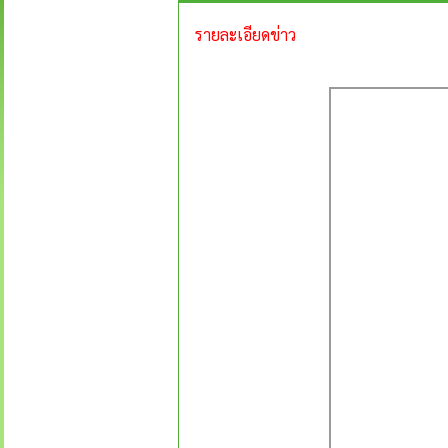
รายละเอียดข่าว