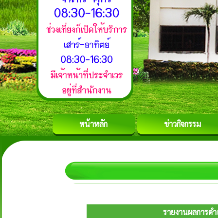
หน้าหลัก
ข่าวกิจกรรม
รายงานผลการดำเ