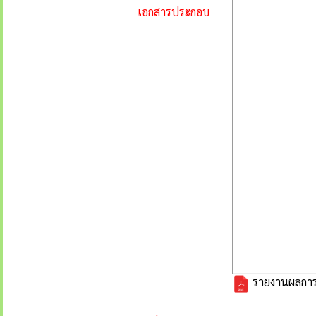
เอกสารประกอบ
รายงานผลการด