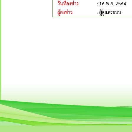
วันที่ลงข่าว
: 16 พ.ย. 2564
ผู้ลงข่าว
: ผู้ดูแลระบบ