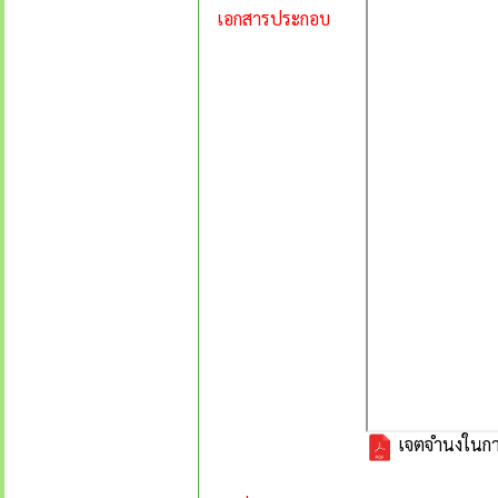
เอกสารประกอบ
เจตจำนงในการ