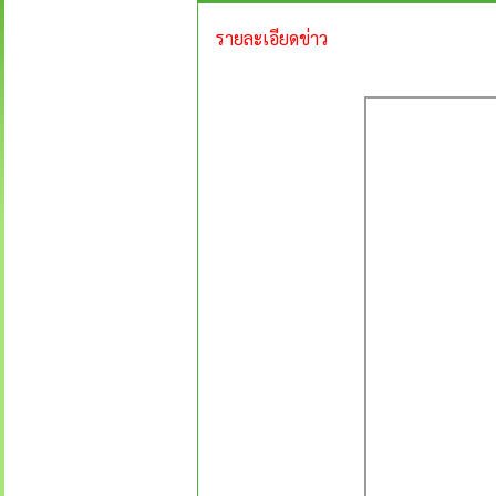
รายละเอียดข่าว