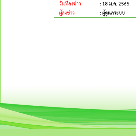
วันที่ลงข่าว
: 18 ม.ค. 2565
ผู้ลงข่าว
: ผู้ดูแลระบบ