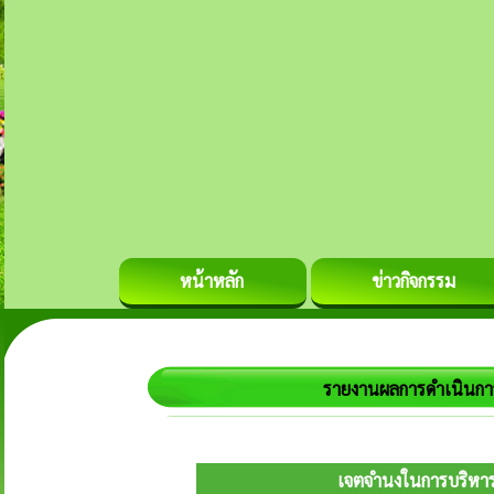
หน้าหลัก
ข่าวกิจกรรม
รายงานผลการดำเนินกา
เจตจำนงในการบริหาร