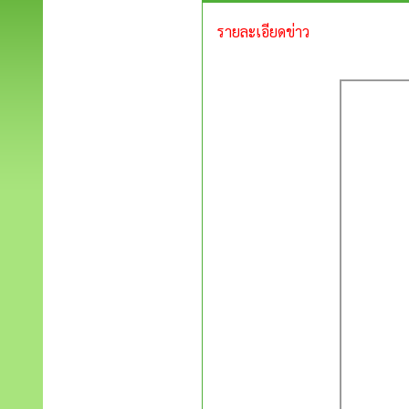
รายละเอียดข่าว