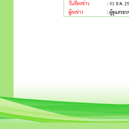
วันที่ลงข่าว
: 31 ธ.ค. 2
ผู้ลงข่าว
: ผู้ดูแลระบ