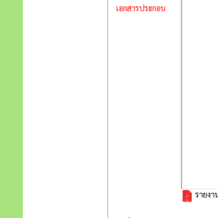
เอกสารประกอบ
รายงาน