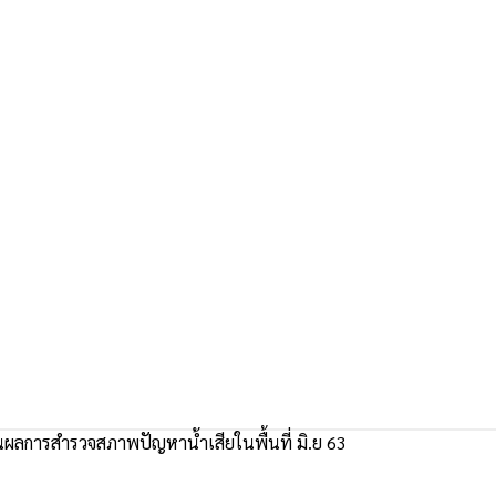
ผลการสำรวจสภาพปัญหาน้ำเสียในพื้นที่ มิ.ย 63