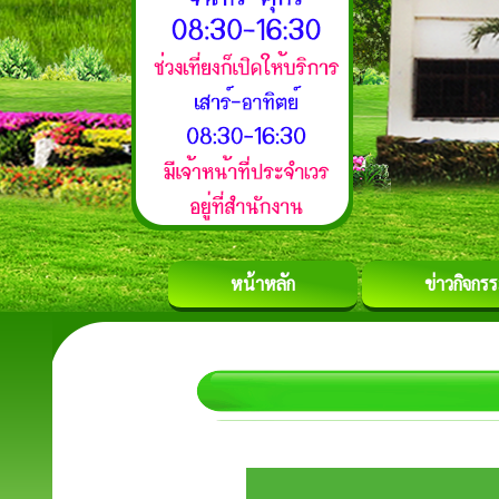
หน้าหลัก
ข่าวกิจกร