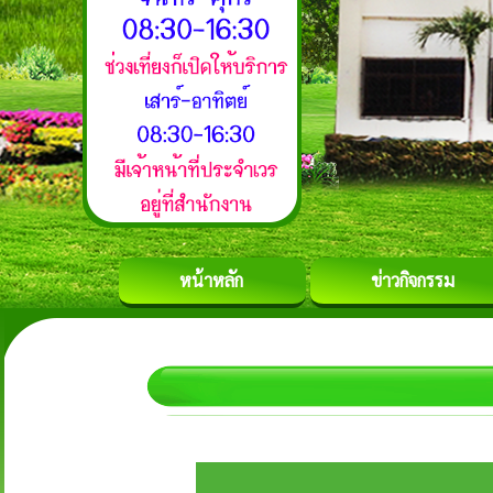
หน้าหลัก
ข่าวกิจกรรม