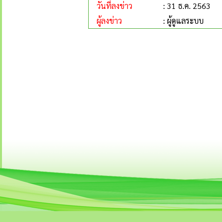
วันที่ลงข่าว
: 31 ธ.ค. 2563
ผู้ลงข่าว
: ผู้ดูแลระบบ