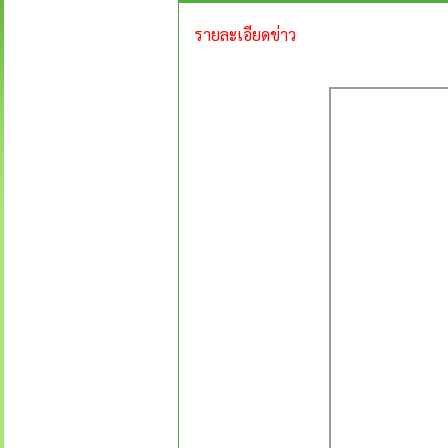
รายละเอียดข่าว