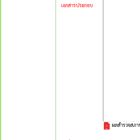
เอกสารประกอบ
ผลสำรวจสภาพป