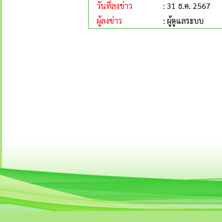
วันที่ลงข่าว
: 31 ธ.ค. 2567
ผู้ลงข่าว
: ผู้ดูแลระบบ