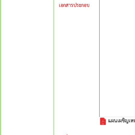
เอกสารประกอบ
แผนเผชิญเหตุ