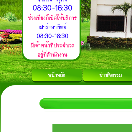
หน้าหลัก
ข่าวกิจกรรม