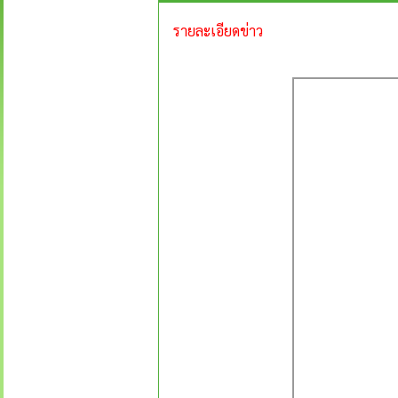
รายละเอียดข่าว