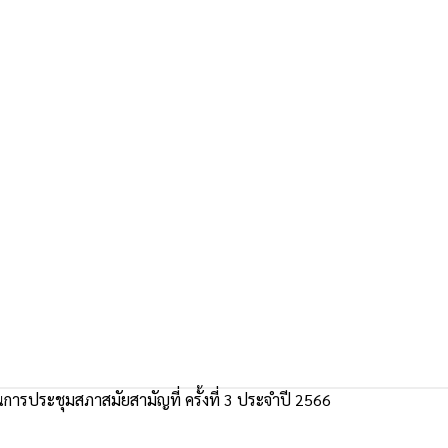
ารประชุมสภาสมัยสามัญที่ ครั้งที่ 3 ประจำปี 2566