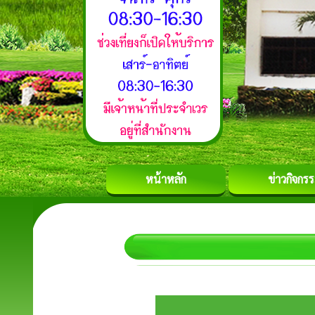
หน้าหลัก
ข่าวกิจกร