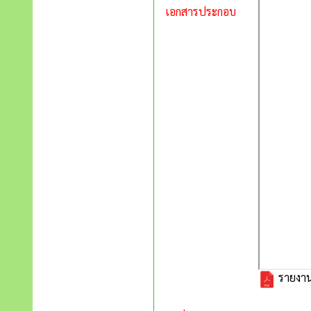
เอกสารประกอบ
รายงานก