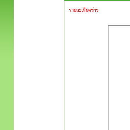
รายละเอียดข่าว