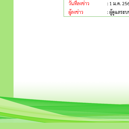
วันที่ลงข่าว
: 1 ม.ค. 25
ผู้ลงข่าว
: ผู้ดูแลระบ