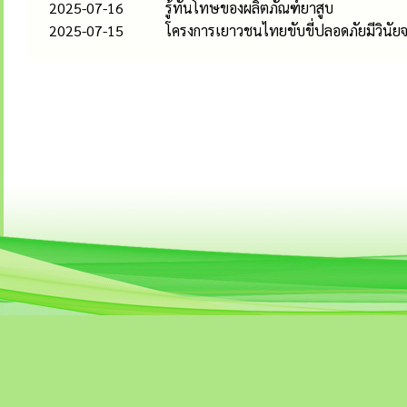
2025-07-16
รู้ทันโทษของผลิตภัณฑ์ยาสูบ
2025-07-15
โครงการเยาวชนไทยขับขี่ปลอดภัยมีวินัย