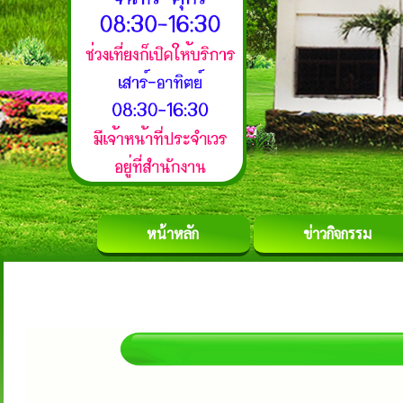
หน้าหลัก
ข่าวกิจกรรม